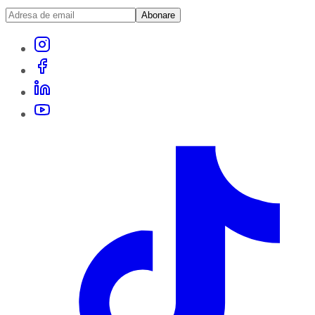
Abonare