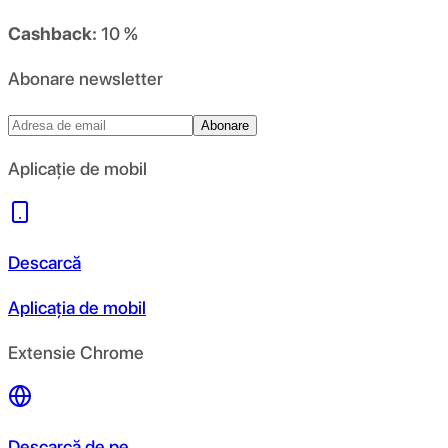
Cashback:
10 %
Abonare newsletter
Abonare
Aplicație de mobil
Descarcă
Aplicația de mobil
Extensie Chrome
Descarcă de pe