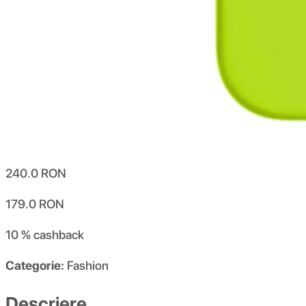
240.0
RON
179.0
RON
10 %
cashback
Categorie:
Fashion
Descriere