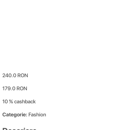
240.0
RON
179.0
RON
10 %
cashback
Categorie:
Fashion