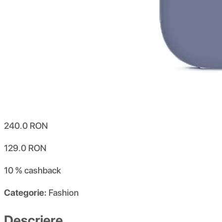
240.0
RON
129.0
RON
10 %
cashback
Categorie:
Fashion
Descriere