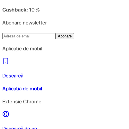
Cashback:
10 %
Abonare newsletter
Abonare
Aplicație de mobil
Descarcă
Aplicația de mobil
Extensie Chrome
Descarcă de pe