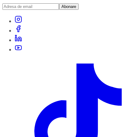
Abonare