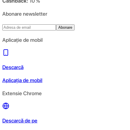
Cashback:
10 %
Abonare newsletter
Abonare
Aplicație de mobil
Descarcă
Aplicația de mobil
Extensie Chrome
Descarcă de pe