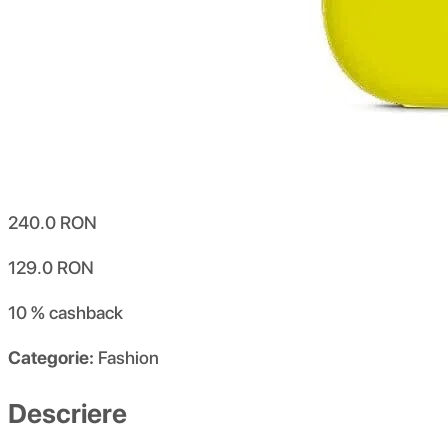
240.0
RON
129.0
RON
10 %
cashback
Categorie:
Fashion
Descriere