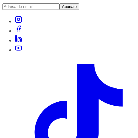
Abonare