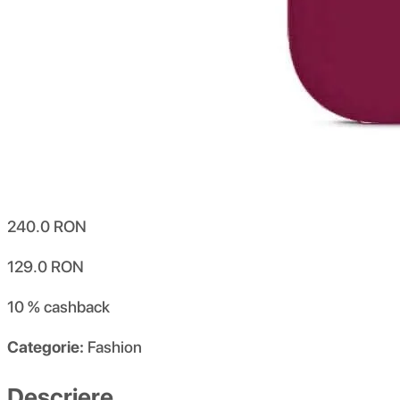
240.0
RON
129.0
RON
10 %
cashback
Categorie:
Fashion
Descriere