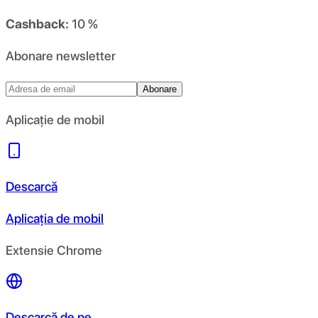
Cashback:
10 %
Abonare newsletter
Abonare
Aplicație de mobil
Descarcă
Aplicația de mobil
Extensie Chrome
Descarcă de pe