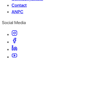
Contact
ANPC
Social Media