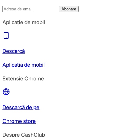
Abonare
Aplicație de mobil
Descarcă
Aplicația de mobil
Extensie Chrome
Descarcă de pe
Chrome store
Despre CashClub