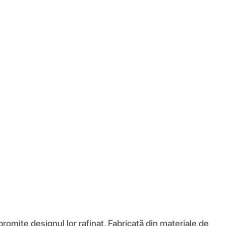
romite designul lor rafinat. Fabricată din materiale de