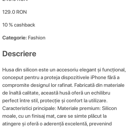
129.0
RON
10 %
cashback
Categorie:
Fashion
Descriere
Husa din silicon este un accesoriu elegant și funcțional,
conceput pentru a proteja dispozitivele iPhone fără a
compromite designul lor rafinat. Fabricată din materiale
de înaltă calitate, această husă oferă un echilibru
perfect între stil, protecție și confort la utilizare.
Caracteristici principale: Materiale premium: Silicon
moale, cu un finisaj mat, care se simte plăcut la
atingere și oferă o aderență excelentă, prevenind