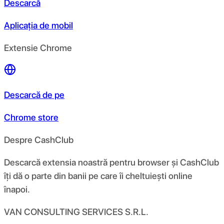
Descarcă
Aplicația de mobil
Extensie Chrome
Descarcă de pe
Chrome store
Despre CashClub
Descarcă extensia noastră pentru browser și CashClub
îți dă o parte din banii pe care îi cheltuiești online
înapoi.
VAN CONSULTING SERVICES S.R.L.