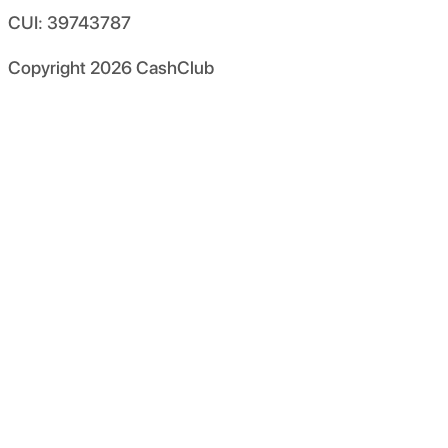
CUI: 39743787
Copyright
2026
CashClub