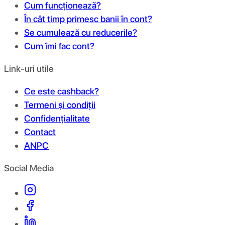
Cum funcționează?
În cât timp primesc banii în cont?
Se cumulează cu reducerile?
Cum îmi fac cont?
Link-uri utile
Ce este cashback?
Termeni și condiții
Confidențialitate
Contact
ANPC
Social Media