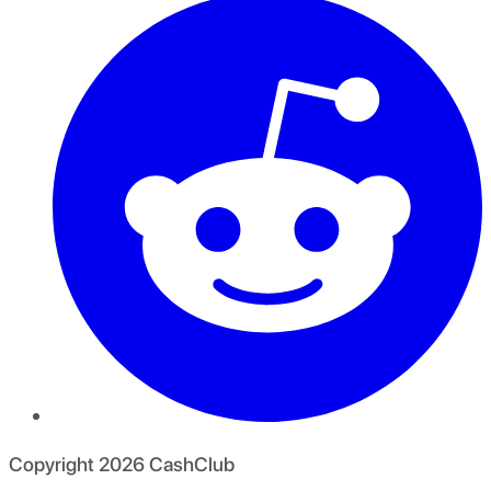
Copyright
2026
CashClub