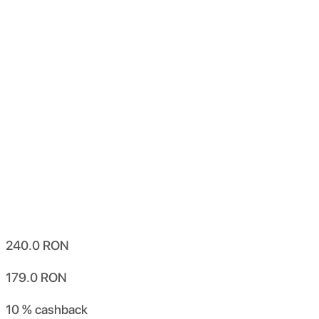
240.0
RON
179.0
RON
10 %
cashback