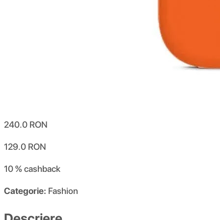
240.0
RON
129.0
RON
10 %
cashback
Categorie:
Fashion
Descriere