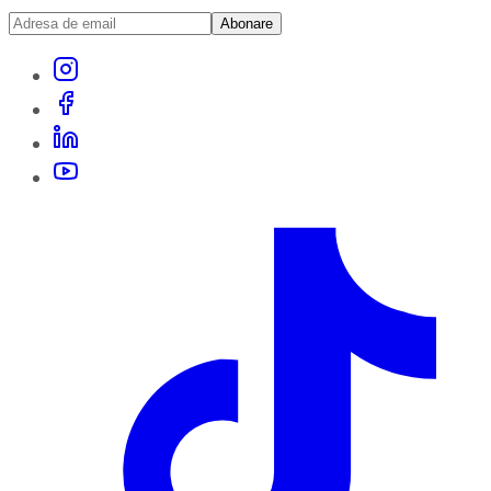
Abonare