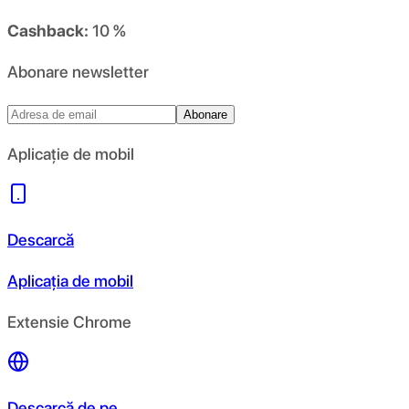
Cashback:
10 %
Abonare newsletter
Abonare
Aplicație de mobil
Descarcă
Aplicația de mobil
Extensie Chrome
Descarcă de pe