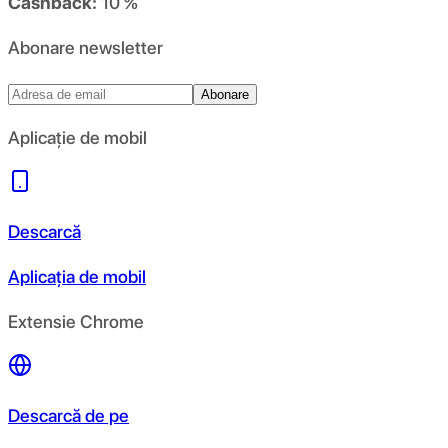
Cashback:
10 %
Abonare newsletter
Abonare
Aplicație de mobil
Descarcă
Aplicația de mobil
Extensie Chrome
Descarcă de pe