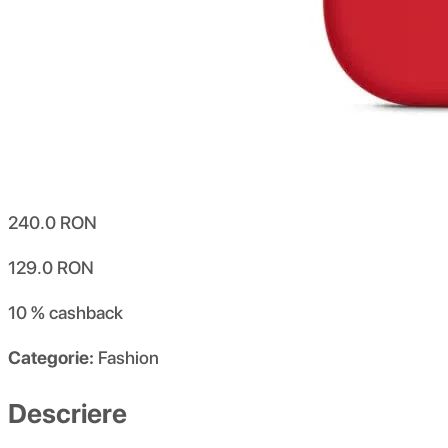
240.0
RON
129.0
RON
10 %
cashback
Categorie:
Fashion
Descriere