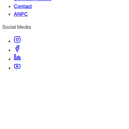
Contact
ANPC
Social Media