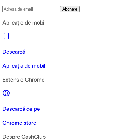
Abonare
Aplicație de mobil
Descarcă
Aplicația de mobil
Extensie Chrome
Descarcă de pe
Chrome store
Despre CashClub