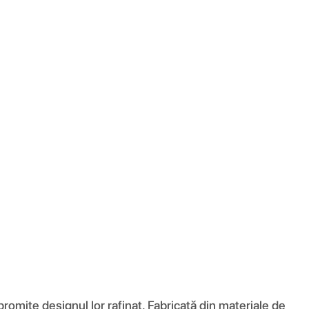
romite designul lor rafinat. Fabricată din materiale de