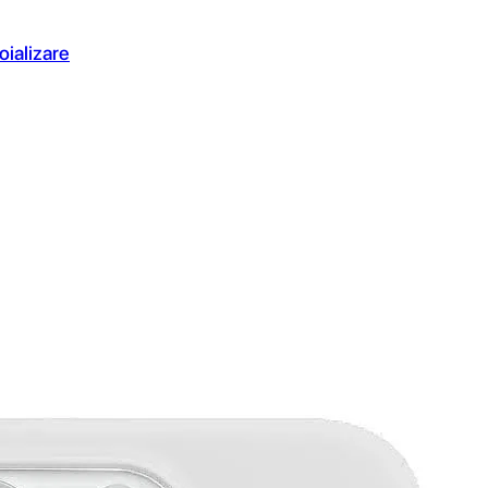
oializare