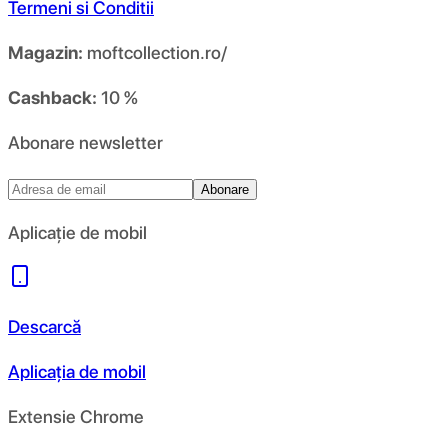
Termeni si Conditii
Magazin:
moftcollection.ro/
Cashback:
10 %
Abonare newsletter
Abonare
Aplicație de mobil
Descarcă
Aplicația de mobil
Extensie Chrome