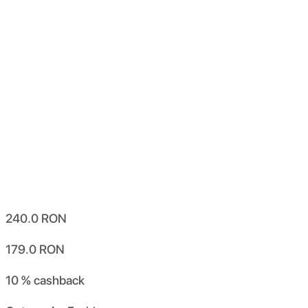
240.0
RON
179.0
RON
10 %
cashback