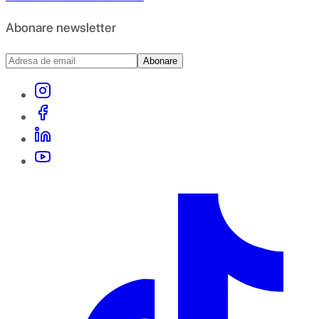
Abonare newsletter
Abonare