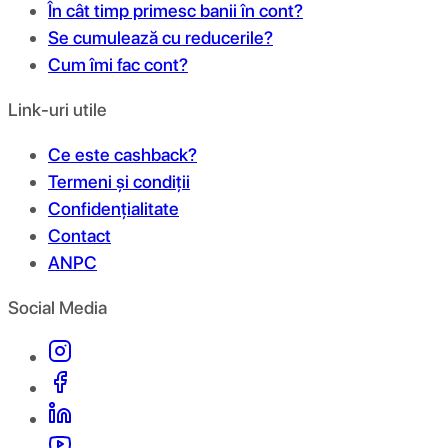
În cât timp primesc banii în cont?
Se cumulează cu reducerile?
Cum îmi fac cont?
Link-uri utile
Ce este cashback?
Termeni și condiții
Confidențialitate
Contact
ANPC
Social Media