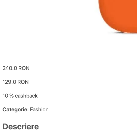
240.0
RON
129.0
RON
10 %
cashback
Categorie:
Fashion
Descriere