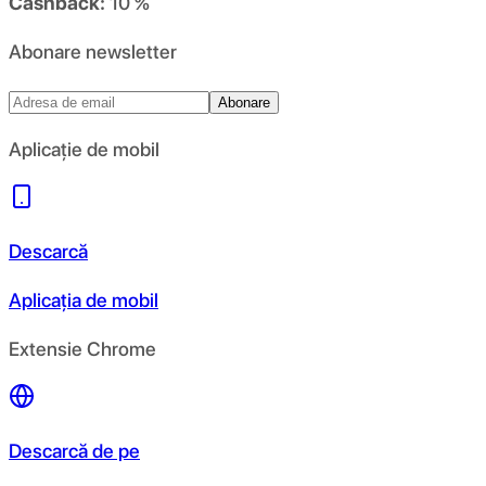
Cashback:
10 %
Abonare newsletter
Abonare
Aplicație de mobil
Descarcă
Aplicația de mobil
Extensie Chrome
Descarcă de pe