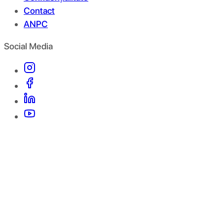
Contact
ANPC
Social Media