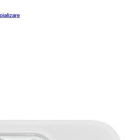
oializare