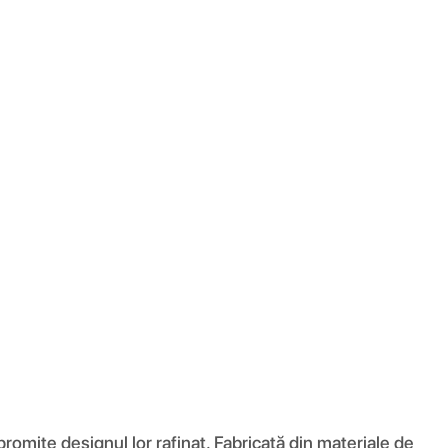
romite designul lor rafinat. Fabricată din materiale de