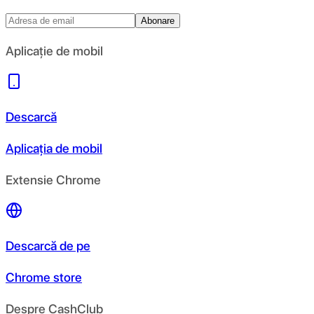
Abonare
Aplicație de mobil
Descarcă
Aplicația de mobil
Extensie Chrome
Descarcă de pe
Chrome store
Despre CashClub