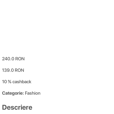
240.0
RON
139.0
RON
10 %
cashback
Categorie:
Fashion
Descriere