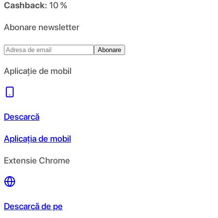
Cashback:
10 %
Abonare newsletter
Abonare
Aplicație de mobil
Descarcă
Aplicația de mobil
Extensie Chrome
Descarcă de pe