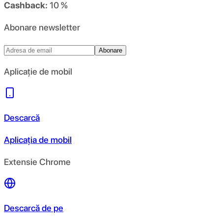
Cashback:
10 %
Abonare newsletter
Abonare
Aplicație de mobil
Descarcă
Aplicația de mobil
Extensie Chrome
Descarcă de pe