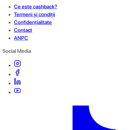
Ce este cashback?
Termeni și condiții
Confidențialitate
Contact
ANPC
Social Media