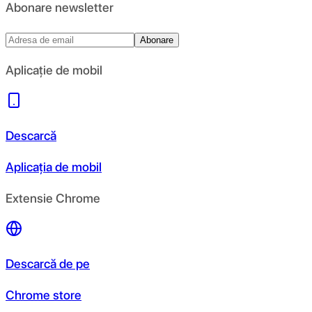
Abonare newsletter
Abonare
Aplicație de mobil
Descarcă
Aplicația de mobil
Extensie Chrome
Descarcă de pe
Chrome store