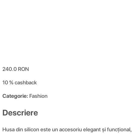
240.0
RON
10 %
cashback
Categorie:
Fashion
Descriere
Husa din silicon este un accesoriu elegant și funcțional,