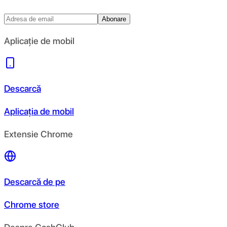
Abonare
Aplicație de mobil
Descarcă
Aplicația de mobil
Extensie Chrome
Descarcă de pe
Chrome store