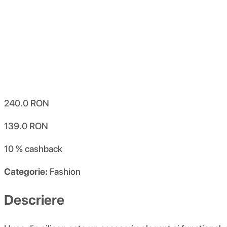
240.0
RON
139.0
RON
10 %
cashback
Categorie:
Fashion
Descriere