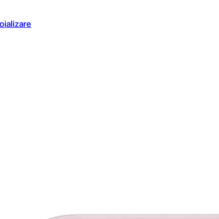
oializare