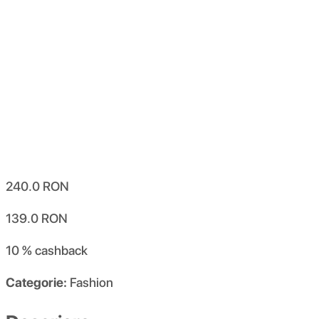
240.0
RON
139.0
RON
10 %
cashback
Categorie:
Fashion