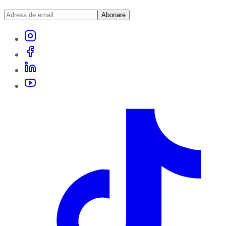
Abonare