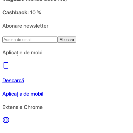
Cashback:
10 %
Abonare newsletter
Abonare
Aplicație de mobil
Descarcă
Aplicația de mobil
Extensie Chrome