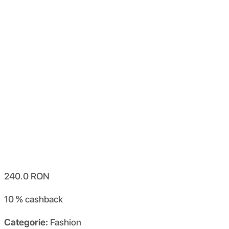
240.0
RON
10 %
cashback
Categorie:
Fashion