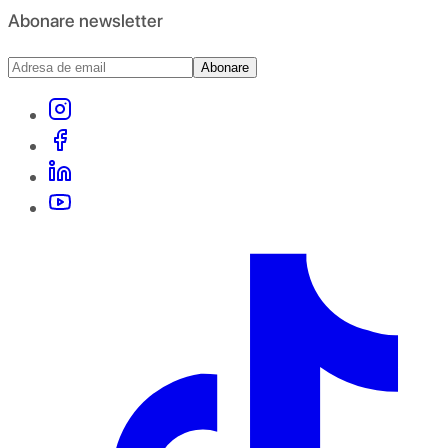
Abonare newsletter
Abonare