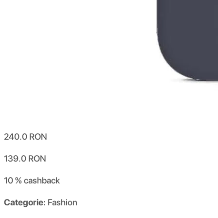
240.0
RON
139.0
RON
10 %
cashback
Categorie:
Fashion