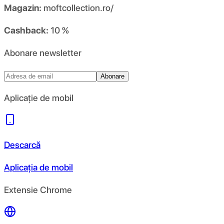
Magazin:
moftcollection.ro/
Cashback:
10 %
Abonare newsletter
Abonare
Aplicație de mobil
Descarcă
Aplicația de mobil
Extensie Chrome