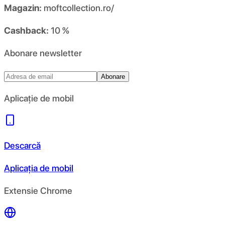
Magazin:
moftcollection.ro/
Cashback:
10 %
Abonare newsletter
Abonare
Aplicație de mobil
Descarcă
Aplicația de mobil
Extensie Chrome