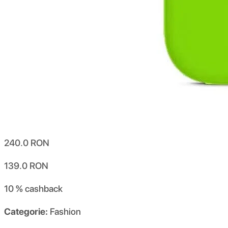
240.0
RON
139.0
RON
10 %
cashback
Categorie:
Fashion