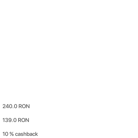
240.0
RON
139.0
RON
10 %
cashback