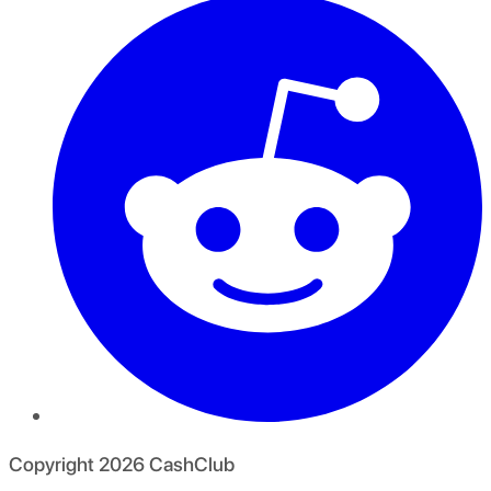
Copyright
2026
CashClub