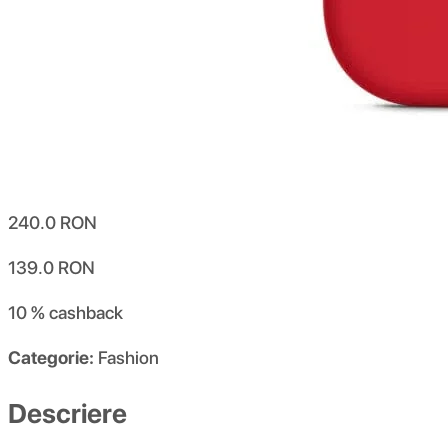
240.0
RON
139.0
RON
10 %
cashback
Categorie:
Fashion
Descriere