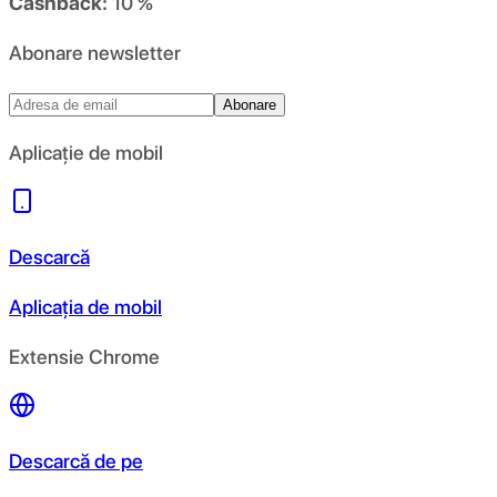
Cashback:
10 %
Abonare newsletter
Abonare
Aplicație de mobil
Descarcă
Aplicația de mobil
Extensie Chrome
Descarcă de pe