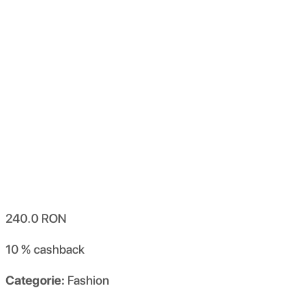
240.0
RON
10 %
cashback
Categorie:
Fashion