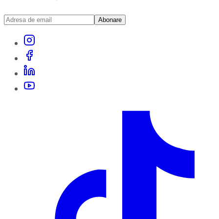
Abonare