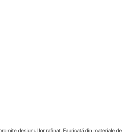
romite designul lor rafinat. Fabricată din materiale de