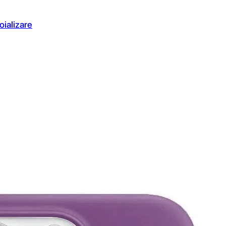
oializare