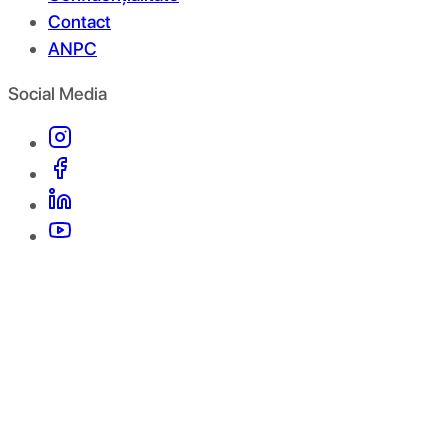
Contact
ANPC
Social Media