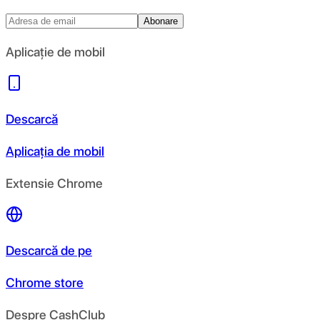
Abonare
Aplicație de mobil
Descarcă
Aplicația de mobil
Extensie Chrome
Descarcă de pe
Chrome store
Despre CashClub