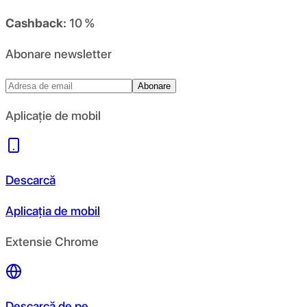
Cashback:
10 %
Abonare newsletter
Abonare
Aplicație de mobil
Descarcă
Aplicația de mobil
Extensie Chrome
Descarcă de pe