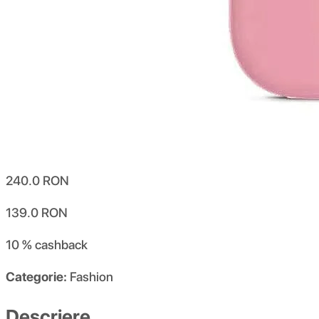
240.0
RON
139.0
RON
10 %
cashback
Categorie:
Fashion
Descriere