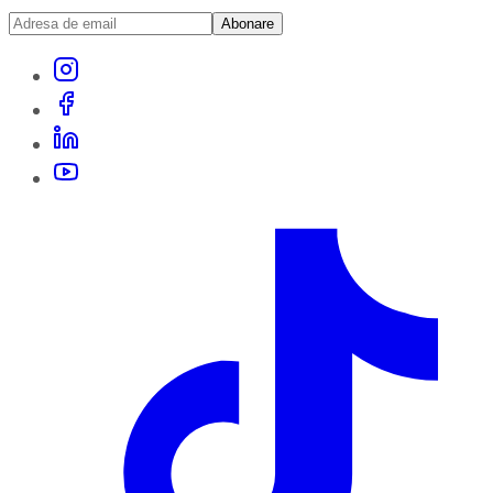
Abonare