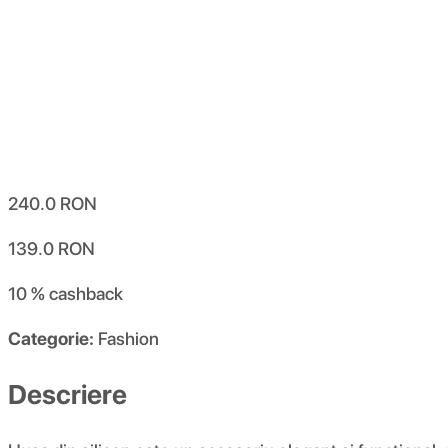
240.0
RON
139.0
RON
10 %
cashback
Categorie:
Fashion
Descriere