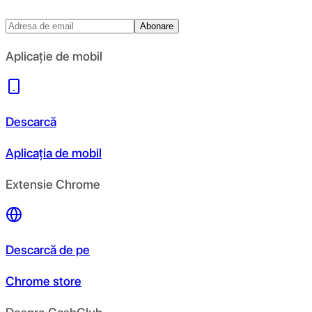
Abonare
Aplicație de mobil
Descarcă
Aplicația de mobil
Extensie Chrome
Descarcă de pe
Chrome store