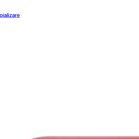
oializare