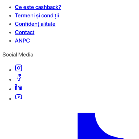
Ce este cashback?
Termeni și condiții
Confidențialitate
Contact
ANPC
Social Media