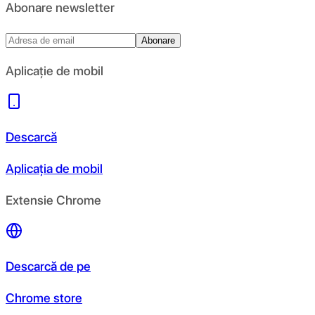
Abonare newsletter
Abonare
Aplicație de mobil
Descarcă
Aplicația de mobil
Extensie Chrome
Descarcă de pe
Chrome store