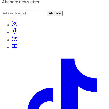
Abonare newsletter
Abonare