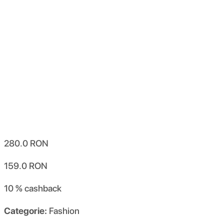
280.0
RON
159.0
RON
10 %
cashback
Categorie:
Fashion