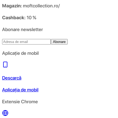
Magazin:
moftcollection.ro/
Cashback:
10 %
Abonare newsletter
Abonare
Aplicație de mobil
Descarcă
Aplicația de mobil
Extensie Chrome