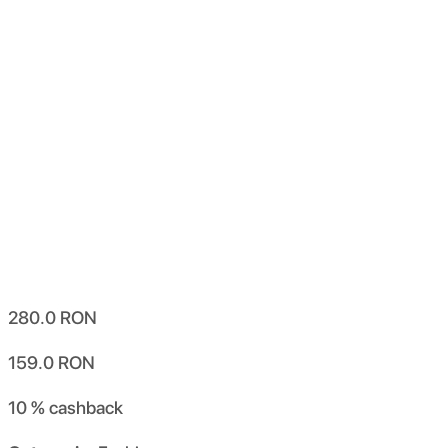
280.0
RON
159.0
RON
10 %
cashback