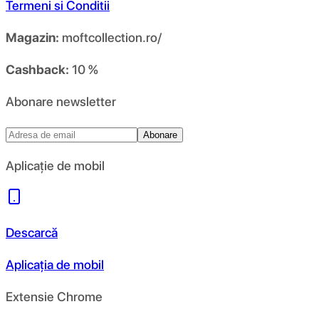
Termeni si Conditii
Magazin:
moftcollection.ro/
Cashback:
10 %
Abonare newsletter
Abonare
Aplicație de mobil
Descarcă
Aplicația de mobil
Extensie Chrome