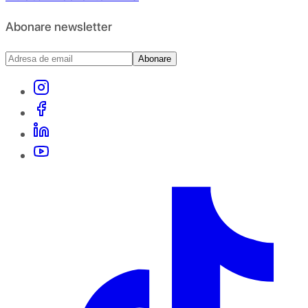
Abonare newsletter
Abonare