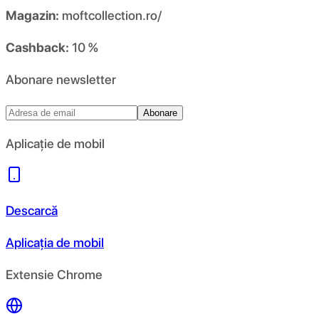
Magazin:
moftcollection.ro/
Cashback:
10 %
Abonare newsletter
Abonare
Aplicație de mobil
Descarcă
Aplicația de mobil
Extensie Chrome