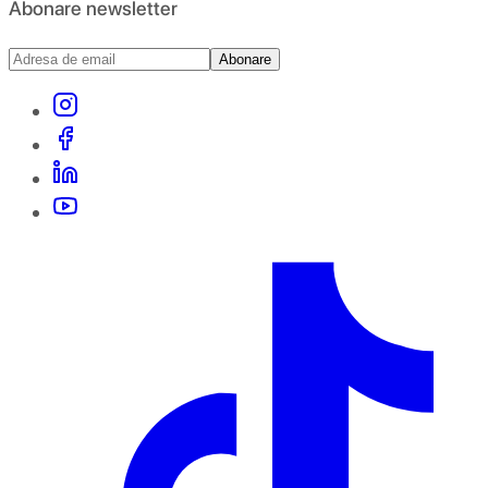
Abonare newsletter
Abonare