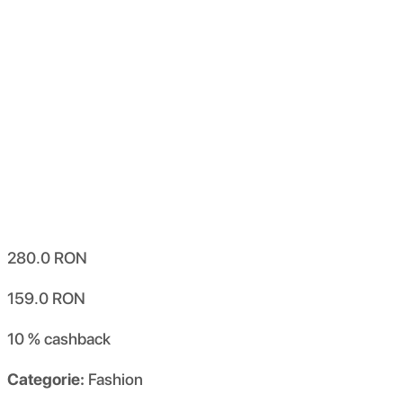
280.0
RON
159.0
RON
10 %
cashback
Categorie:
Fashion