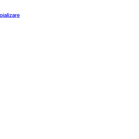
oializare