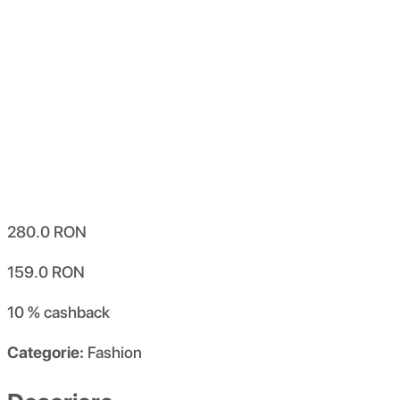
280.0
RON
159.0
RON
10 %
cashback
Categorie:
Fashion