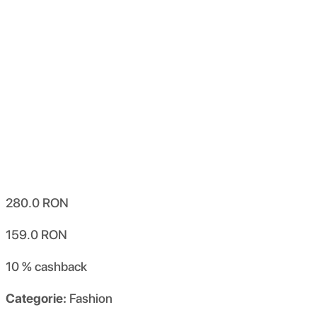
280.0
RON
159.0
RON
10 %
cashback
Categorie:
Fashion