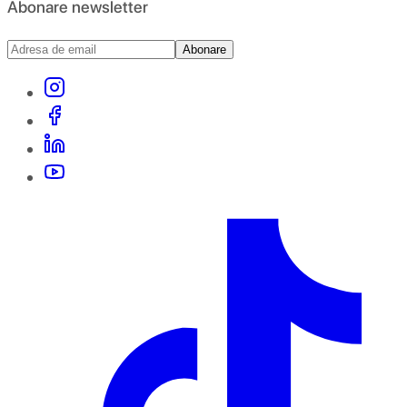
Abonare newsletter
Abonare