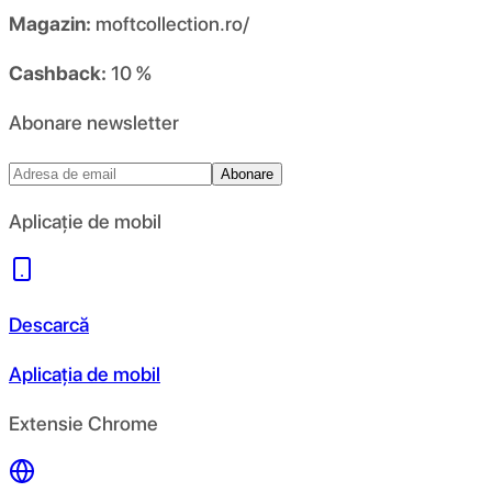
Magazin:
moftcollection.ro/
Cashback:
10 %
Abonare newsletter
Abonare
Aplicație de mobil
Descarcă
Aplicația de mobil
Extensie Chrome