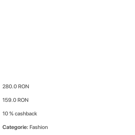
280.0
RON
159.0
RON
10 %
cashback
Categorie:
Fashion