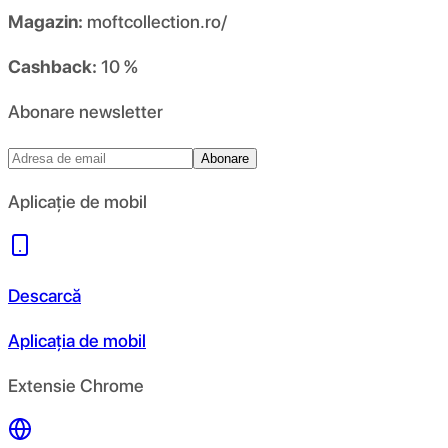
Magazin:
moftcollection.ro/
Cashback:
10 %
Abonare newsletter
Abonare
Aplicație de mobil
Descarcă
Aplicația de mobil
Extensie Chrome