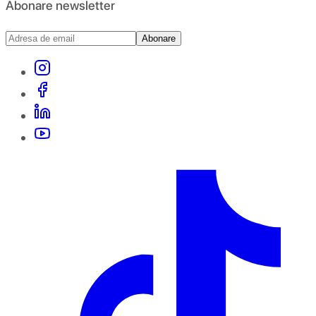
Abonare newsletter
Abonare