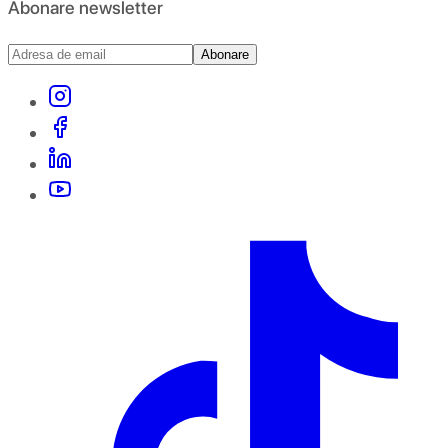
Abonare newsletter
Abonare