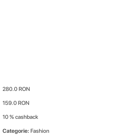
280.0
RON
159.0
RON
10 %
cashback
Categorie:
Fashion