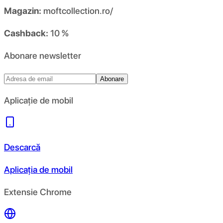
Magazin:
moftcollection.ro/
Cashback:
10 %
Abonare newsletter
Abonare
Aplicație de mobil
Descarcă
Aplicația de mobil
Extensie Chrome