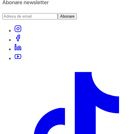
Abonare newsletter
Abonare