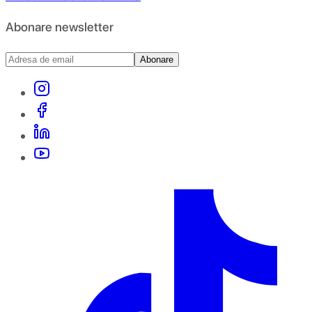
Abonare newsletter
Abonare