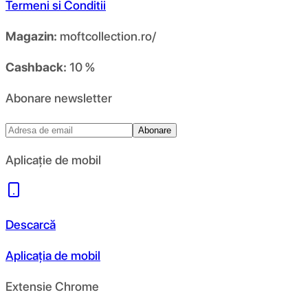
Termeni si Conditii
Magazin:
moftcollection.ro/
Cashback:
10 %
Abonare newsletter
Abonare
Aplicație de mobil
Descarcă
Aplicația de mobil
Extensie Chrome