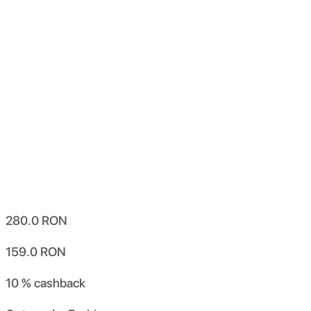
280.0
RON
159.0
RON
10 %
cashback