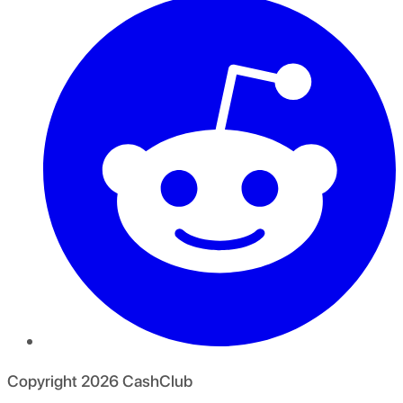
Copyright
2026
CashClub