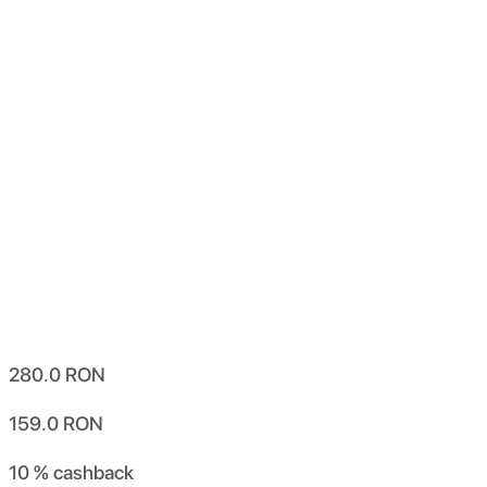
280.0
RON
159.0
RON
10 %
cashback