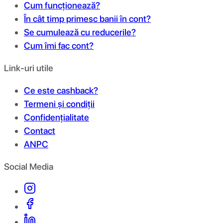
Cum funcționează?
În cât timp primesc banii în cont?
Se cumulează cu reducerile?
Cum îmi fac cont?
Link-uri utile
Ce este cashback?
Termeni și condiții
Confidențialitate
Contact
ANPC
Social Media