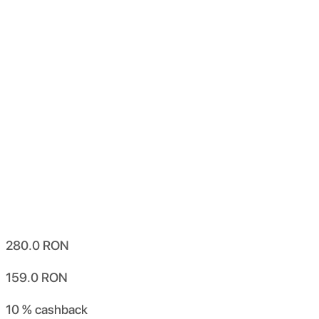
280.0
RON
159.0
RON
10 %
cashback