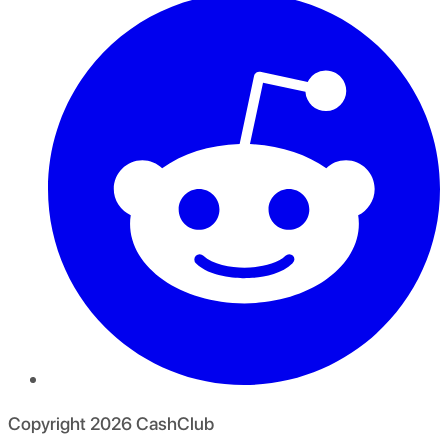
Copyright
2026
CashClub