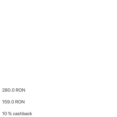
280.0
RON
159.0
RON
10 %
cashback