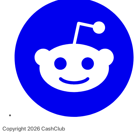
Copyright
2026
CashClub