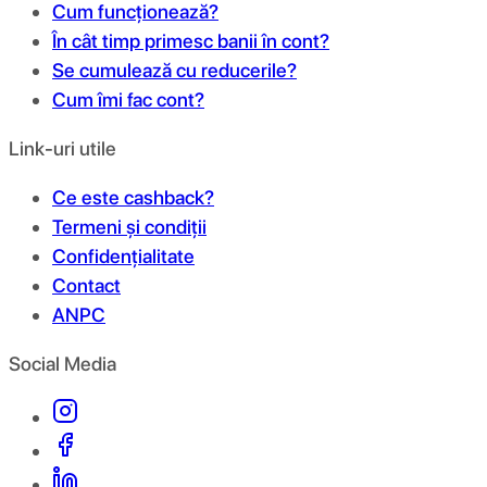
Cum funcționează?
În cât timp primesc banii în cont?
Se cumulează cu reducerile?
Cum îmi fac cont?
Link-uri utile
Ce este cashback?
Termeni și condiții
Confidențialitate
Contact
ANPC
Social Media