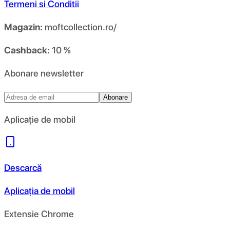
Termeni si Conditii
Magazin:
moftcollection.ro/
Cashback:
10 %
Abonare newsletter
Abonare
Aplicație de mobil
Descarcă
Aplicația de mobil
Extensie Chrome