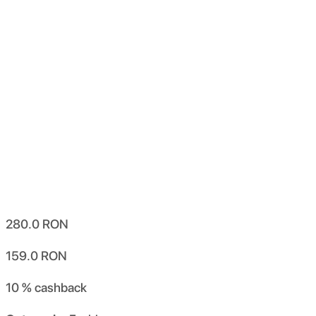
280.0
RON
159.0
RON
10 %
cashback