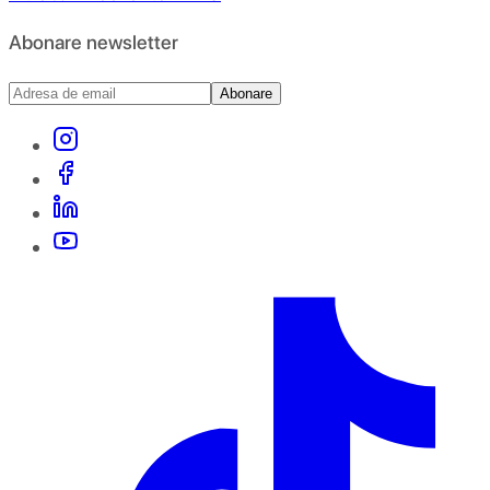
Abonare newsletter
Abonare