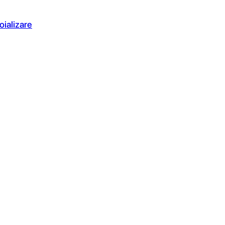
oializare