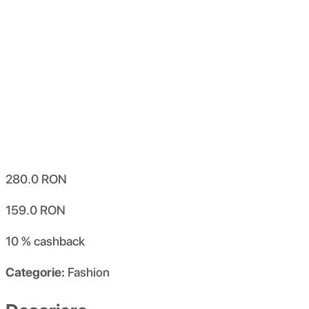
280.0
RON
159.0
RON
10 %
cashback
Categorie:
Fashion