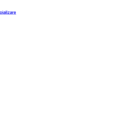
oializare