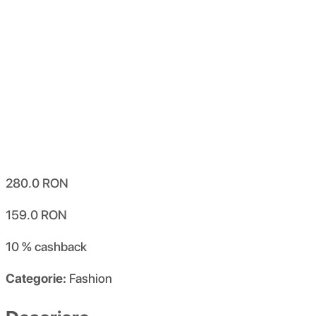
280.0
RON
159.0
RON
10 %
cashback
Categorie:
Fashion