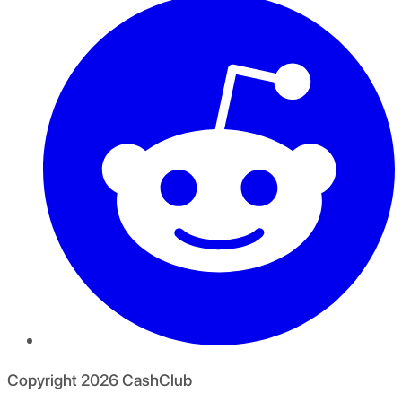
Copyright
2026
CashClub