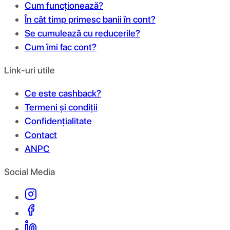
Cum funcționează?
În cât timp primesc banii în cont?
Se cumulează cu reducerile?
Cum îmi fac cont?
Link-uri utile
Ce este cashback?
Termeni și condiții
Confidențialitate
Contact
ANPC
Social Media