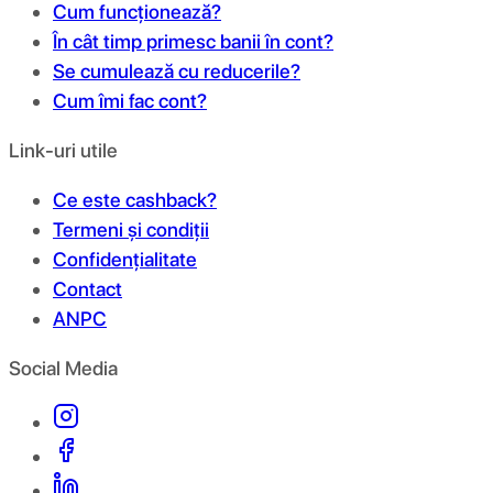
Cum funcționează?
În cât timp primesc banii în cont?
Se cumulează cu reducerile?
Cum îmi fac cont?
Link-uri utile
Ce este cashback?
Termeni și condiții
Confidențialitate
Contact
ANPC
Social Media