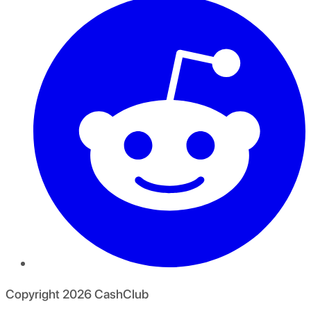
Copyright
2026
CashClub