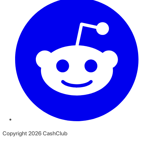
Copyright
2026
CashClub