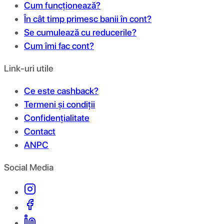
Cum funcționează?
În cât timp primesc banii în cont?
Se cumulează cu reducerile?
Cum îmi fac cont?
Link-uri utile
Ce este cashback?
Termeni și condiții
Confidențialitate
Contact
ANPC
Social Media