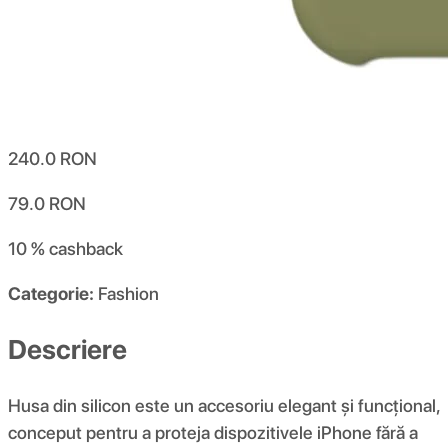
240.0
RON
79.0
RON
10 %
cashback
Categorie:
Fashion
Descriere
Husa din silicon este un accesoriu elegant și funcțional,
conceput pentru a proteja dispozitivele iPhone fără a