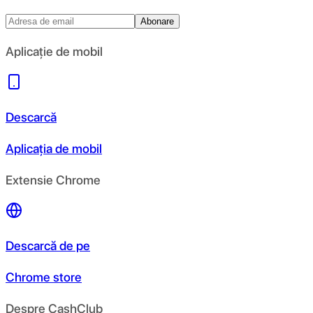
Abonare
Aplicație de mobil
Descarcă
Aplicația de mobil
Extensie Chrome
Descarcă de pe
Chrome store
Despre CashClub