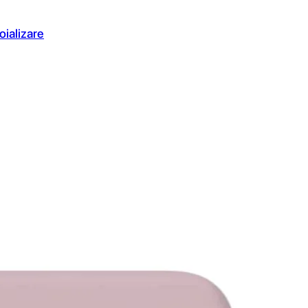
oializare