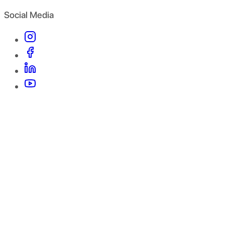
Social Media