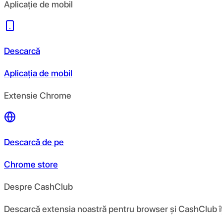
Aplicație de mobil
Descarcă
Aplicația de mobil
Extensie Chrome
Descarcă de pe
Chrome store
Despre CashClub
Descarcă extensia noastră pentru browser și CashClub îți d