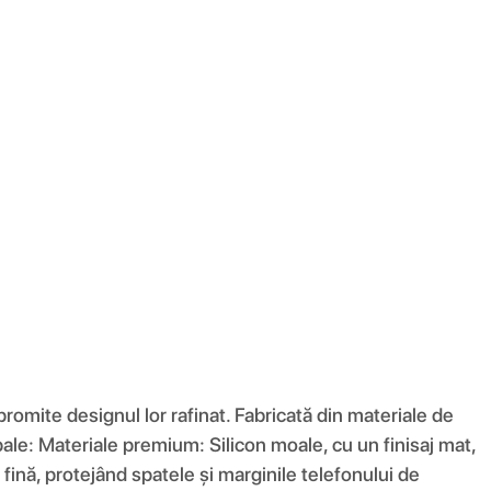
romite designul lor rafinat. Fabricată din materiale de
ncipale: Materiale premium: Silicon moale, cu un finisaj mat,
fină, protejând spatele și marginile telefonului de